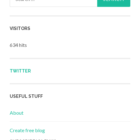
VISITORS
634 hits
TWITTER
USEFUL STUFF
About
Create free blog