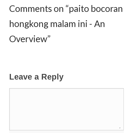
Comments on “paito bocoran
hongkong malam ini - An
Overview”
Leave a Reply