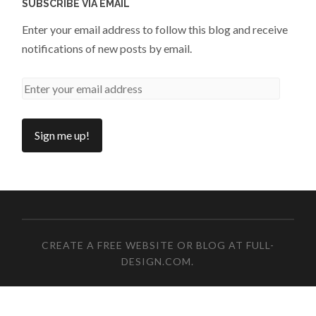
SUBSCRIBE VIA EMAIL
Enter your email address to follow this blog and receive
notifications of new posts by email.
CREATE A FREE WEBSITE OR BLOG AT FULL-
DESIGN.COM
.